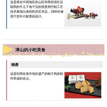
这是将在中国地区的山区饲养的强壮且
聪明的牛儿下地干活的情景用竹制工艺
技术展现出来的民间艺术品，1985年被
用于贺年片邮票的设计。
津山的小吃美食
桐袭
这是利用在美作地区盛产的柚子风味制
作而成的名点。