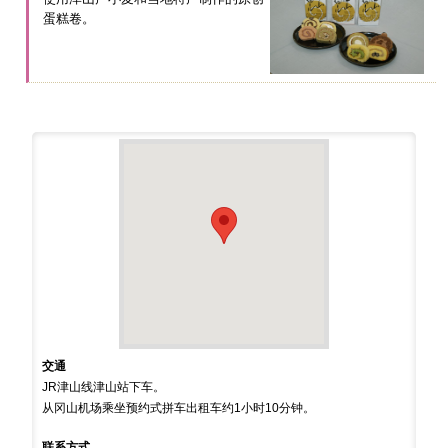
蛋糕卷。
交通
JR津山线津山站下车。
从冈山机场乘坐预约式拼车出租车约1小时10分钟。
联系方式