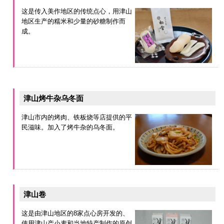
这是传入美作地区的传统点心，用津山
地区生产的糯米和少量的砂糖制作而
成。
津山烤牛杂乌冬面
津山市内的烤肉、铁板烧等店提供的平
民滋味。加入了烤牛杂的乌冬面。
津山卷
这是由津山地区的8家点心房开发的、
使用津山产小麦和当地特产制作的原创