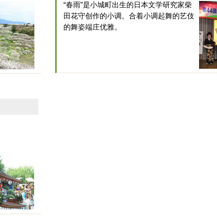
“春雨”是小城町出生的日本文学研究家柴
田花守创作的小调。合着小调起舞的艺伎
的舞姿端庄优雅。