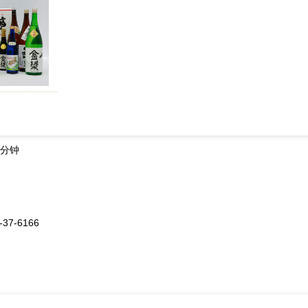
0分钟
-37-6166